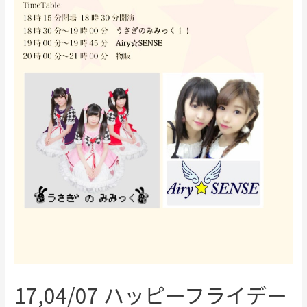
17,04/07 ハッピーフライデー