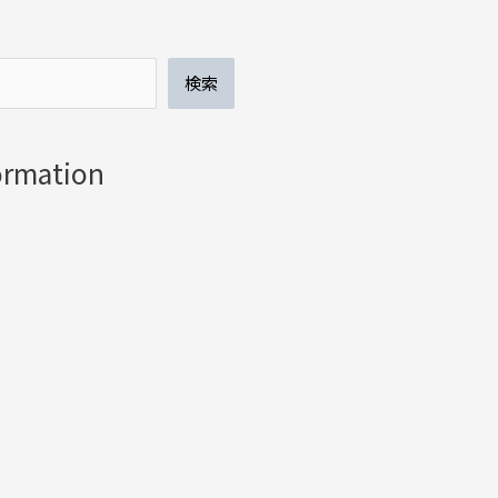
検索
ormation