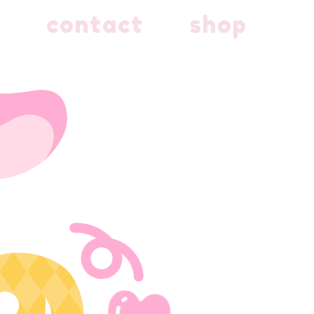
contact
shop