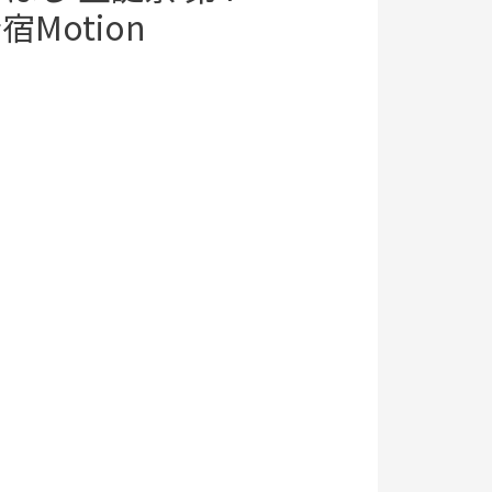
宿Motion