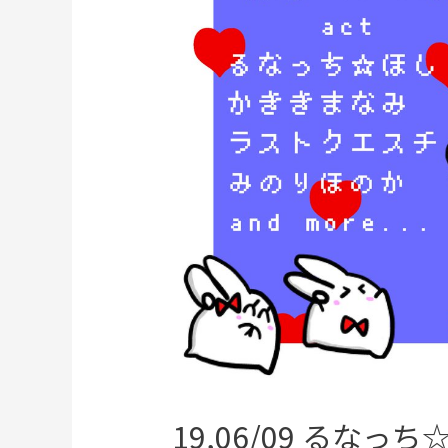
19,06/09 るなっ