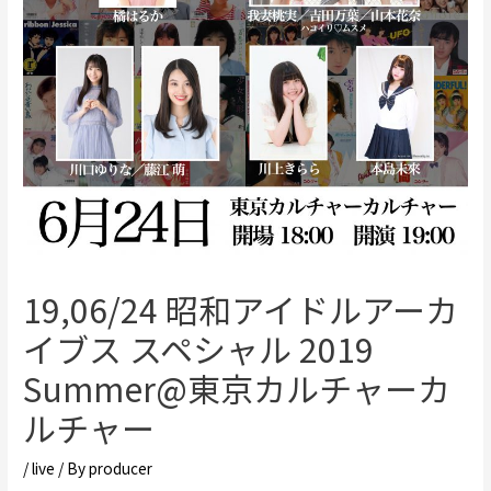
19,06/24 昭和アイドルアーカ
イブス スペシャル 2019
Summer@東京カルチャーカ
ルチャー
/
live
/ By
producer