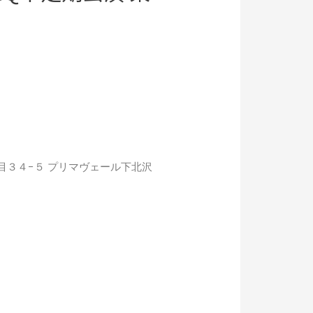
２丁目３４−５ プリマヴェール下北沢