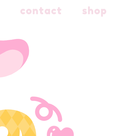
contact
shop