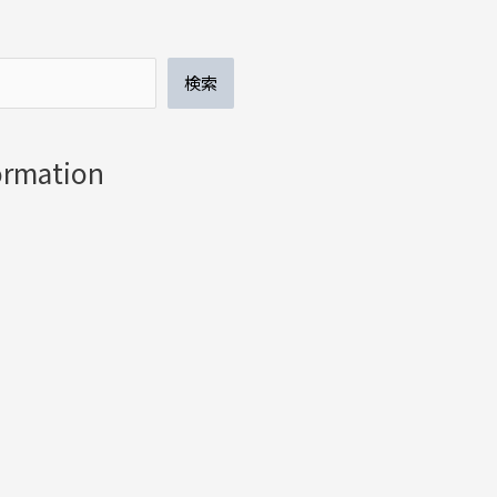
検索
ormation