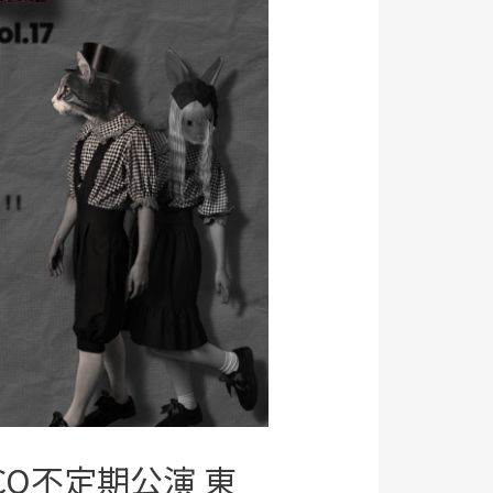
年CQ不定期公演 東