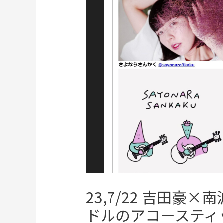
23,7/22 吉田豪
ドルのアコースティ