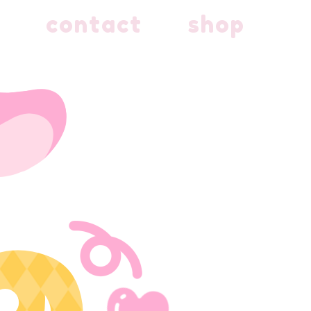
contact
shop