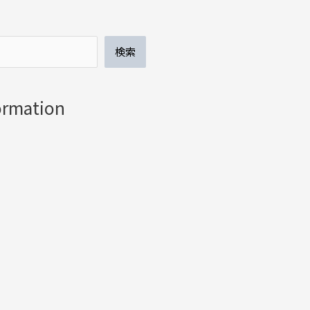
検索
ormation