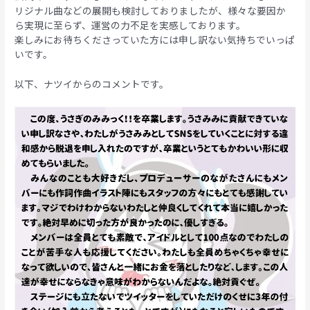
リジナル曲などの展開も検討しておりましたが、様々な要因か
ら実現に至らず、運営の力不足を実感しております。
楽しみにお待ちくださっていた方には申し訳ない気持ちでいっぱ
いです。
以下、ナツイからのコメントです。