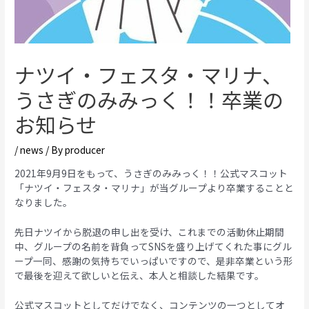
ナツイ・フェスタ・マリナ、
うさぎのみみっく！！卒業の
お知らせ
/
news
/ By
producer
2021年9月9日をもって、うさぎのみみっく！！公式マスコット
「ナツイ・フェスタ・マリナ」が当グループより卒業することと
なりました。
先日ナツイから脱退の申し出を受け、これまでの活動休止期間
中、グループの名前を背負ってSNSを盛り上げてくれた事にグル
ープ一同、感謝の気持ちでいっぱいですので、是非卒業という形
で最後を迎えて欲しいと伝え、本人と相談した結果です。
公式マスコットとしてだけでなく、コンテンツの一つとしてオ