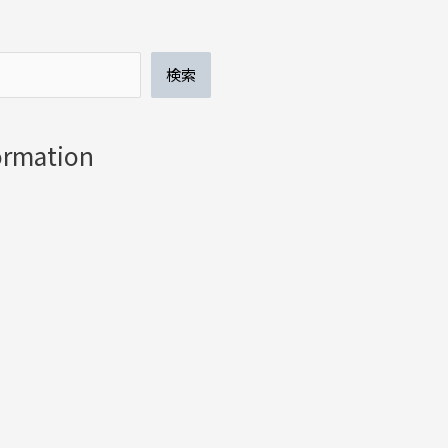
検索
ormation