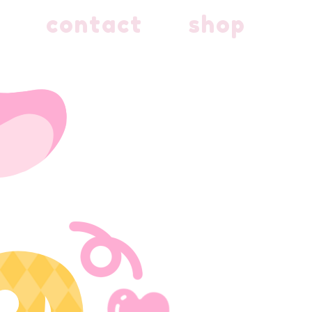
contact
shop