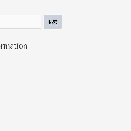
検索
ormation