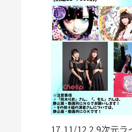
17,11/12 2.9次